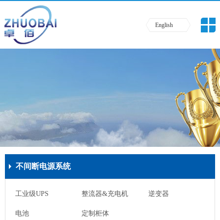
English
不间断电源系统
工业级UPS
整流器&充电机
逆变器
电池
定制柜体