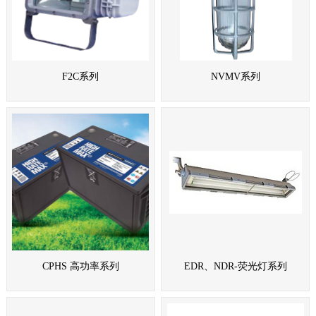
F2C系列
NVMV系列
CPHS 高功率系列
EDR、NDR-荧光灯系列