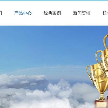
们
产品中心
经典案例
新闻资讯
核