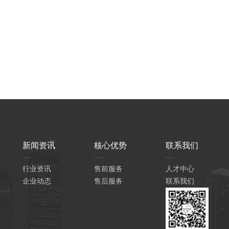
新闻资讯
核心优势
联系我们
行业资讯
售前服务
人才中心
企业动态
售后服务
联系我们