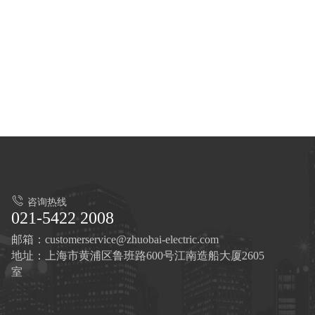
咨询热线
021-5422 2008
邮箱：customerservice@zhuobai-electric.com
地址：上海市黄浦区鲁班路600号江南造船大厦2605
室