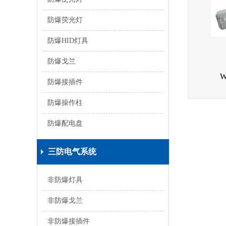
防爆荧光灯
防爆HID灯具
防爆戈兰
防爆接插件
防爆操作柱
防爆配电盘
三防电气系统
非防爆灯具
非防爆戈兰
非防爆接插件