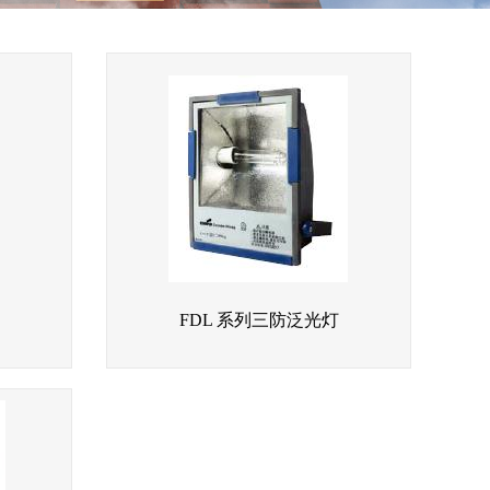
FDL 系列三防泛光灯