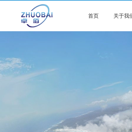
首页
关于我