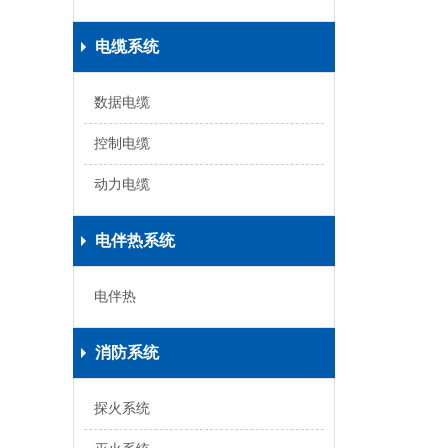
电缆系统
数据电缆
控制电缆
动力电缆
电伴热系统
电伴热
消防系统
探火系统