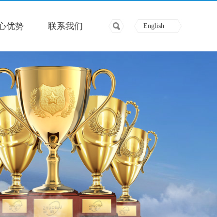
心优势
联系我们
English