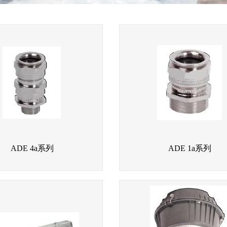
ADE 4a系列
ADE 1a系列