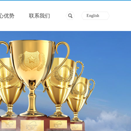
心优势
联系我们
English