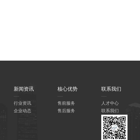
新闻资讯
核心优势
联系我们
行业资讯
售前服务
人才中心
企业动态
售后服务
联系我们