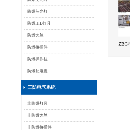
防爆荧光灯
防爆HID灯具
防爆戈兰
防爆接插件
防爆操作柱
防爆配电盘
三防电气系统
非防爆灯具
非防爆戈兰
非防爆接插件