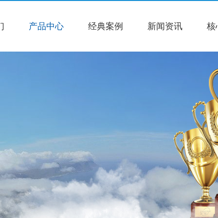
们
产品中心
经典案例
新闻资讯
核