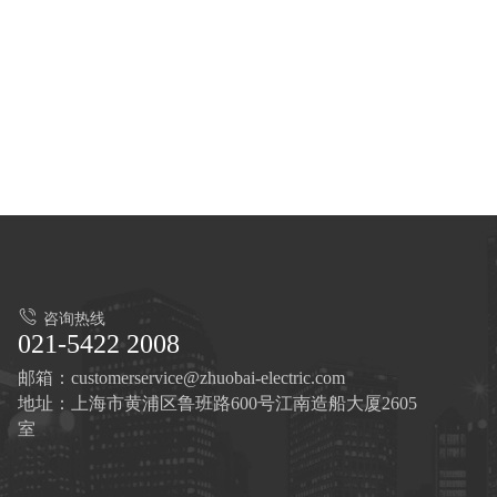
咨询热线
021-5422 2008
邮箱：customerservice@zhuobai-electric.com
地址：上海市黄浦区鲁班路600号江南造船大厦2605
室