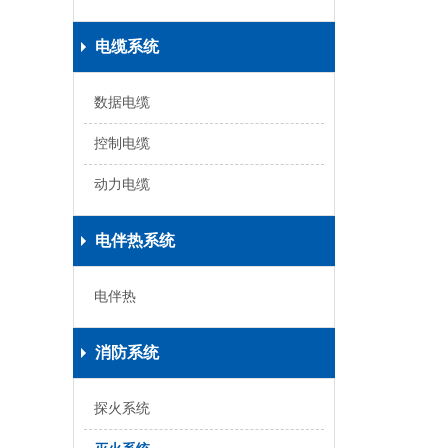
电缆系统
数据电缆
控制电缆
动力电缆
电伴热系统
电伴热
消防系统
探火系统