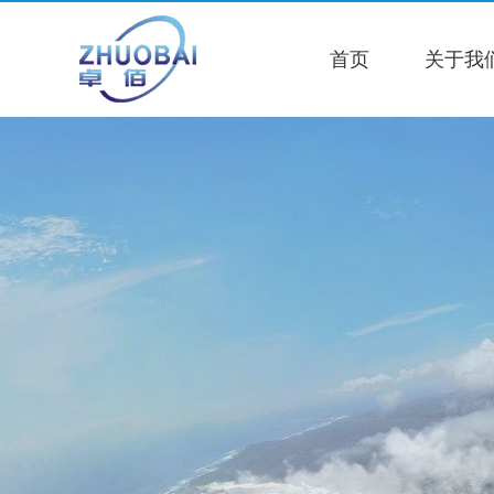
首页
关于我