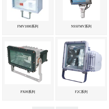
FMV1000系列
NSSFMV系列
PX09系列
F2C系列