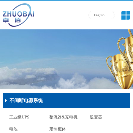
English
不间断电源系统
工业级UPS
整流器&充电机
逆变器
电池
定制柜体