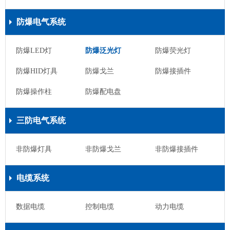
防爆电气系统
防爆LED灯
防爆泛光灯
防爆荧光灯
防爆HID灯具
防爆戈兰
防爆接插件
防爆操作柱
防爆配电盘
三防电气系统
非防爆灯具
非防爆戈兰
非防爆接插件
电缆系统
数据电缆
控制电缆
动力电缆