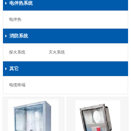
电伴热系统
电伴热
消防系统
探火系统
灭火系统
其它
电缆终端