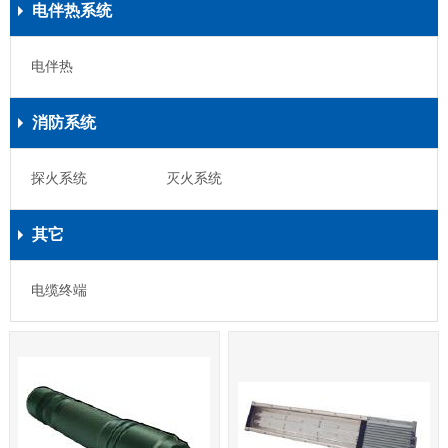
电伴热系统
电伴热
消防系统
探火系统
灭火系统
其它
电缆终端