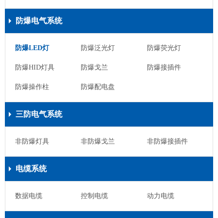
防爆电气系统
防爆LED灯
防爆泛光灯
防爆荧光灯
防爆HID灯具
防爆戈兰
防爆接插件
防爆操作柱
防爆配电盘
三防电气系统
非防爆灯具
非防爆戈兰
非防爆接插件
电缆系统
数据电缆
控制电缆
动力电缆