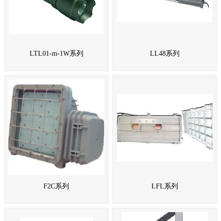
LTL01-m-1W系列
LL48系列
F2C系列
LFL系列