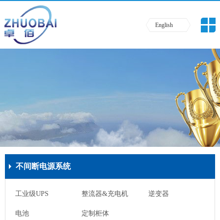
English
不间断电源系统
工业级UPS
整流器&充电机
逆变器
电池
定制柜体