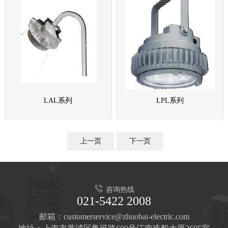
LAL系列
LPL系列
上一页
下一页
咨询热线
021-5422 2008
邮箱：customerservice@zhuobai-electric.com