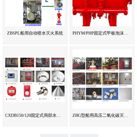
ZBSPL船用自动喷水灭火系统
PHYM/PHP固定式甲板泡沫灭火系统
CXDB150/120固定式局部水基灭火系统
ZBG型船用高压二氧化碳灭火系统