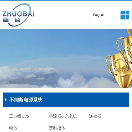
English
不间断电源系统
工业级UPS
整流器&充电机
逆变器
电池
定制柜体