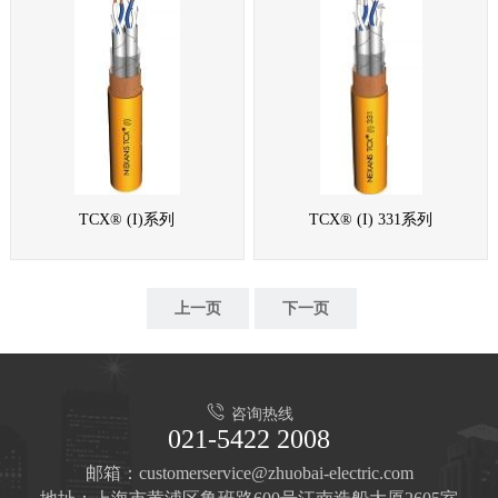
TCX® (I)系列
TCX® (I) 331系列
上一页
下一页
咨询热线
021-5422 2008
邮箱：customerservice@zhuobai-electric.com