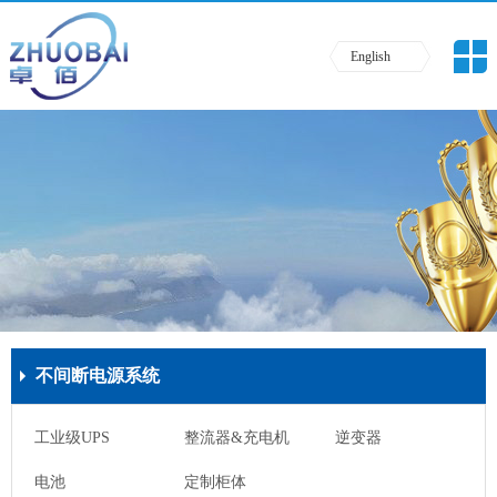
English
不间断电源系统
工业级UPS
整流器&充电机
逆变器
电池
定制柜体