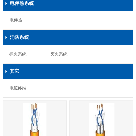
电伴热系统
电伴热
消防系统
探火系统
灭火系统
其它
电缆终端