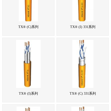
TX® (C)系列
TX® (I) 331系列
TX® (I)系列
TX® (C) 331系列