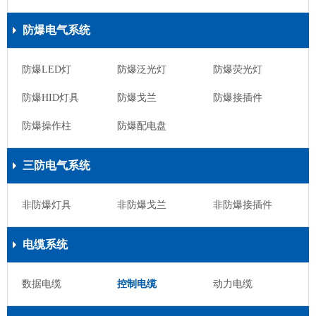
防爆电气系统
防爆LED灯
防爆泛光灯
防爆荧光灯
防爆HID灯具
防爆戈兰
防爆接插件
防爆操作柱
防爆配电盘
三防电气系统
非防爆灯具
非防爆戈兰
非防爆接插件
电缆系统
数据电缆
控制电缆
动力电缆