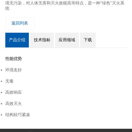
境无污染，对人体无害和灭火效能高等特点，是一种“绿色”灭火系
统
返回列表
产品介绍
技术指标
应用领域
下载
性能优势
环境友好
无毒
高效响应
高效灭火
结构轻巧紧凑