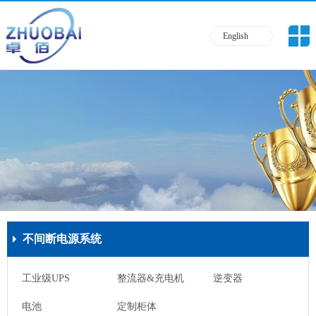
English
不间断电源系统
工业级UPS
整流器&充电机
逆变器
电池
定制柜体