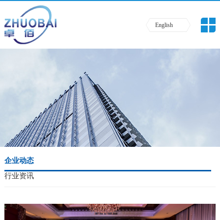
English
企业动态
行业资讯