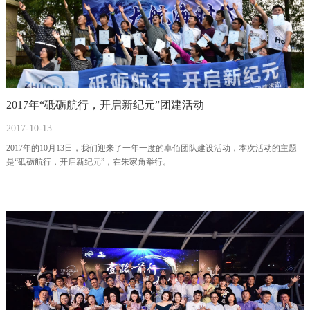
2017年“砥砺航行，开启新纪元”团建活动
2017-10-13
2017年的10月13日，我们迎来了一年一度的卓佰团队建设活动，本次活动的主题
是“砥砺航行，开启新纪元”，在朱家角举行。