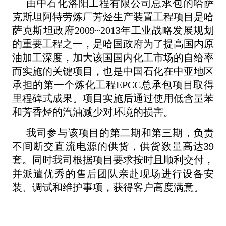
由中石化洛阳工程有限公司总承包的哈萨
克斯坦阿特劳炼厂芳烃生产装置工程项目是哈
萨克斯坦政府2009~2013年工业战略发展规划
的重要工程之一，是哈国政府为了提高国内原
油加工深度，加大该国国内化工市场的自给率
而实施的关键项目，也是中国石化在中亚地区
承担的第一个炼化工程EPCC总承包项目取得
里程碑式成果。项目实施后通过使用低含量苯
和芳香烃的汽油减少对环境的损害。
我司参与该项目的第二期和第三期，负责
不间断交直流电源的供货，供货数量高达39
套。同时我司根据项目要求按时且顺利交付，
并派遣优秀的售后团队亲赴现场进行设备安
装、调试和维护事项，获得客户高度满意。