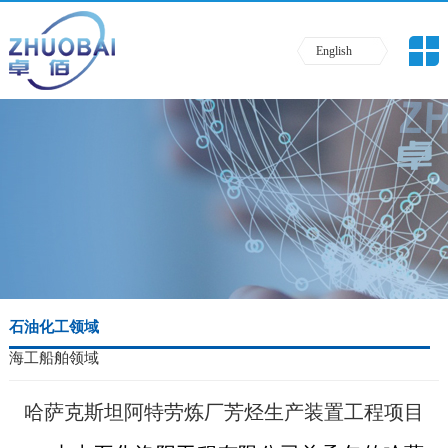
English
石油化工领域
海工船舶领域
哈萨克斯坦阿特劳炼厂芳烃生产装置工程项目